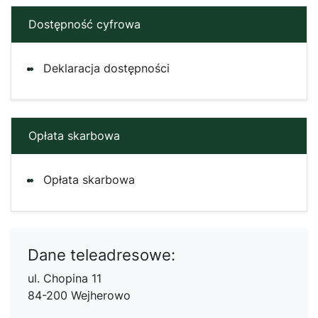
Dostępność cyfrowa
Deklaracja dostępności
Opłata skarbowa
Opłata skarbowa
Dane teleadresowe:
ul. Chopina 11
84-200 Wejherowo