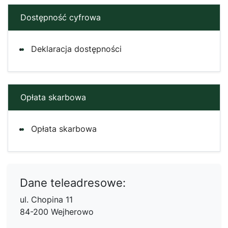
Dostępność cyfrowa
Deklaracja dostępności
Opłata skarbowa
Opłata skarbowa
Dane teleadresowe:
ul. Chopina 11
84-200 Wejherowo