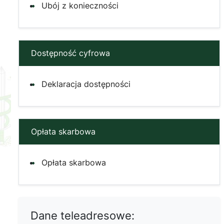
Ubój z konieczności
Dostępność cyfrowa
Deklaracja dostępności
Opłata skarbowa
Opłata skarbowa
Dane teleadresowe: