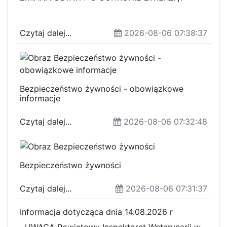
Czytaj dalej...
2026-08-06 07:38:37
Bezpieczeństwo żywności - obowiązkowe
informacje
Czytaj dalej...
2026-08-06 07:32:48
Bezpieczeństwo żywności
Czytaj dalej...
2026-08-06 07:31:37
Informacja dotycząca dnia 14.08.2026 r