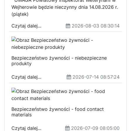
UWAGA Powiatowy Inspektorat Weterynarii w
Wejherowie będzie nieczynny dnia 14.08.2026 r.
(piątek)
Czytaj dalej...
2026-08-03 08:30:14
Bezpieczeństwo żywności - niebezpieczne
produkty
Czytaj dalej...
2026-07-14 08:57:24
Bezpieczeństwo żywności - food contact
materials
Czytaj dalej...
2026-07-09 08:05:00